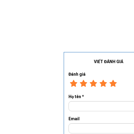
VIẾT ĐÁNH GIÁ
Đánh giá
Họ tên *
Email