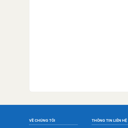
VỀ CHÚNG TÔI
THÔNG TIN LIÊN HỆ