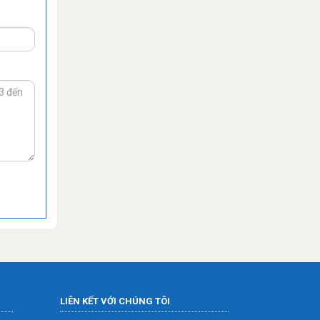
LIÊN KẾT VỚI CHÚNG TÔI