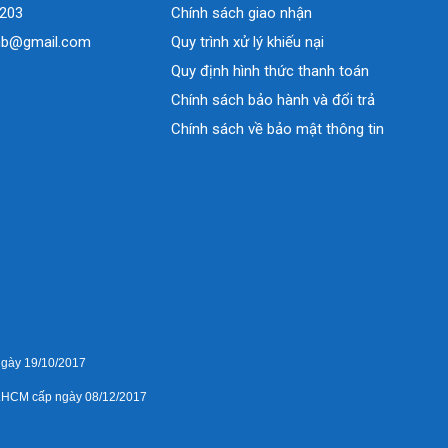
0203
Chính sách giao nhận
nb@gmail.com
Quy trình xử lý khiếu nại
Quy định hình thức thanh toán
Chính sách bảo hành và đổi trả
Chính sách về bảo mật thông tin
gày 19/10/2017
CM cấp ngày 08/12/2017