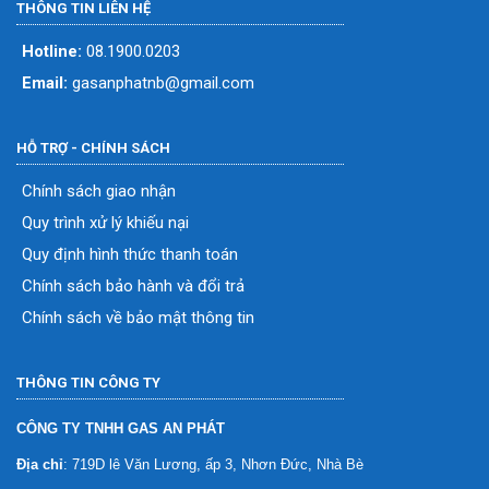
THÔNG TIN LIÊN HỆ
Hotline:
08.1900.0203
Email:
gasanphatnb@gmail.com
HỖ TRỢ - CHÍNH SÁCH
Chính sách giao nhận
Quy trình xử lý khiếu nại
Quy định hình thức thanh toán
Chính sách bảo hành và đổi trả
Chính sách về bảo mật thông tin
THÔNG TIN CÔNG TY
CÔNG TY TNHH GAS AN PHÁT
Địa chỉ
: 719D lê Văn Lương, ấp 3, Nhơn Đức, Nhà Bè