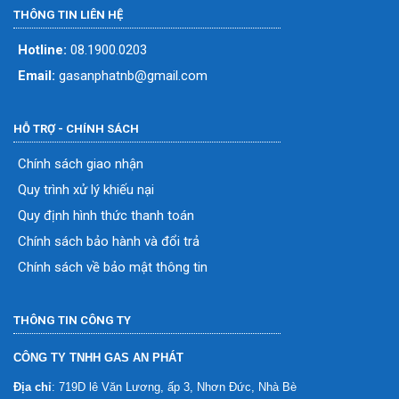
THÔNG TIN LIÊN HỆ
Hotline:
08.1900.0203
Email:
gasanphatnb@gmail.com
HỖ TRỢ - CHÍNH SÁCH
Chính sách giao nhận
Quy trình xử lý khiếu nại
Quy định hình thức thanh toán
Chính sách bảo hành và đổi trả
Chính sách về bảo mật thông tin
THÔNG TIN CÔNG TY
CÔNG TY TNHH GAS AN PHÁT
Địa chỉ
: 719D lê Văn Lương, ấp 3, Nhơn Đức, Nhà Bè