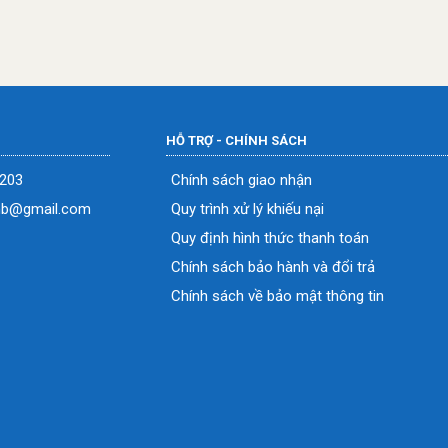
HỖ TRỢ - CHÍNH SÁCH
0203
Chính sách giao nhận
nb@gmail.com
Quy trình xử lý khiếu nại
Quy định hình thức thanh toán
Chính sách bảo hành và đổi trả
Chính sách về bảo mật thông tin