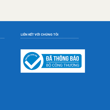
LIÊN KẾT VỚI CHÚNG TÔI