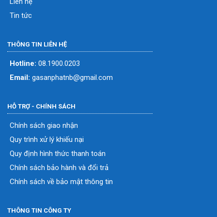
Liên hệ
Tin tức
THÔNG TIN LIÊN HỆ
Hotline:
08.1900.0203
Email:
gasanphatnb@gmail.com
HỖ TRỢ - CHÍNH SÁCH
Chính sách giao nhận
Quy trình xử lý khiếu nại
Quy định hình thức thanh toán
Chính sách bảo hành và đổi trả
Chính sách về bảo mật thông tin
THÔNG TIN CÔNG TY