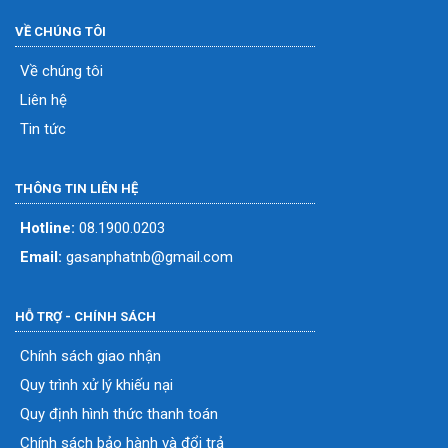
VỀ CHÚNG TÔI
Về chúng tôi
Liên hệ
Tin tức
THÔNG TIN LIÊN HỆ
Hotline:
08.1900.0203
Email:
gasanphatnb@gmail.com
HỖ TRỢ - CHÍNH SÁCH
Chính sách giao nhận
Quy trình xử lý khiếu nại
Quy định hình thức thanh toán
Chính sách bảo hành và đổi trả