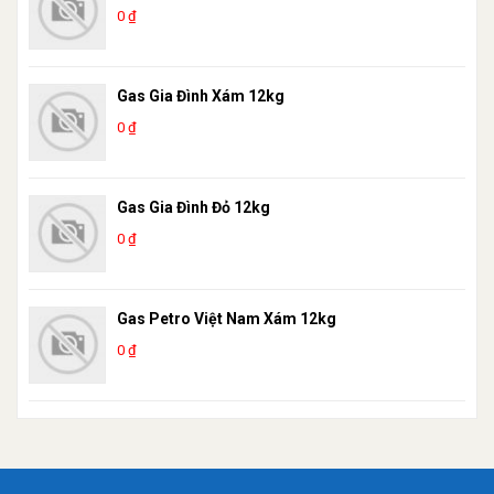
0 ₫
Gas Gia Đình Xám 12kg
0 ₫
Gas Gia Đình Đỏ 12kg
0 ₫
Gas Petro Việt Nam Xám 12kg
0 ₫