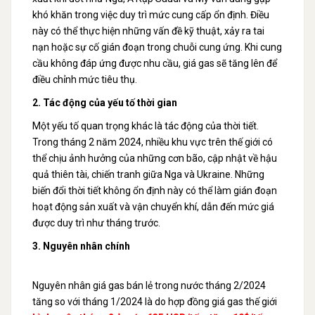
khó khăn trong việc duy trì mức cung cấp ổn định. Điều
này có thể thực hiện những vấn đề kỹ thuật, xảy ra tai
nạn hoặc sự cố gián đoạn trong chuỗi cung ứng. Khi cung
cầu không đáp ứng được nhu cầu, giá gas sẽ tăng lên để
điều chỉnh mức tiêu thụ.
2. Tác động của yếu tố thời gian
Một yếu tố quan trọng khác là tác động của thời tiết.
Trong tháng 2 năm 2024, nhiều khu vực trên thế giới có
thể chịu ảnh hưởng của những cơn bão, cập nhật về hậu
quả thiên tài, chiến tranh giữa Nga và Ukraine. Những
biến đổi thời tiết không ổn định này có thể làm gián đoạn
hoạt động sản xuất và vận chuyển khí, dẫn đến mức giá
được duy trì như tháng trước.
3. Nguyên nhân chính
Nguyên nhân giá gas bán lẻ trong nước tháng 2/2024
tăng so với tháng 1/2024 là do hợp đồng giá gas thế giới