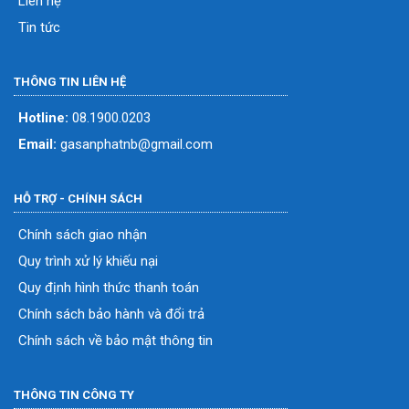
Liên hệ
Tin tức
THÔNG TIN LIÊN HỆ
Hotline:
08.1900.0203
Email:
gasanphatnb@gmail.com
HỖ TRỢ - CHÍNH SÁCH
Chính sách giao nhận
Quy trình xử lý khiếu nại
Quy định hình thức thanh toán
Chính sách bảo hành và đổi trả
Chính sách về bảo mật thông tin
THÔNG TIN CÔNG TY