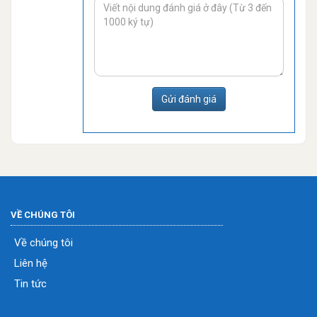
Gửi đánh giá
VỀ CHÚNG TÔI
Về chúng tôi
Liên hệ
Tin tức