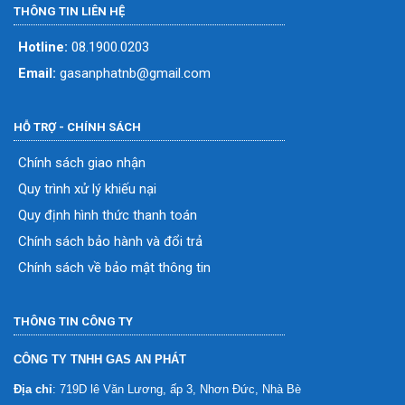
THÔNG TIN LIÊN HỆ
Hotline:
08.1900.0203
Email:
gasanphatnb@gmail.com
HỖ TRỢ - CHÍNH SÁCH
Chính sách giao nhận
Quy trình xử lý khiếu nại
Quy định hình thức thanh toán
Chính sách bảo hành và đổi trả
Chính sách về bảo mật thông tin
THÔNG TIN CÔNG TY
CÔNG TY TNHH GAS AN PHÁT
Địa chỉ
: 719D lê Văn Lương, ấp 3, Nhơn Đức, Nhà Bè